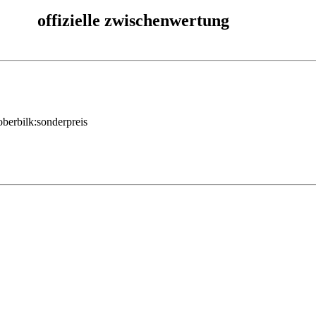
offizielle zwischenwertung
berbilk:sonderpreis